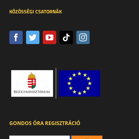
KÖZÖSSÉGI CSATORNÁK
GONDOS ÓRA REGISZTRÁCIÓ