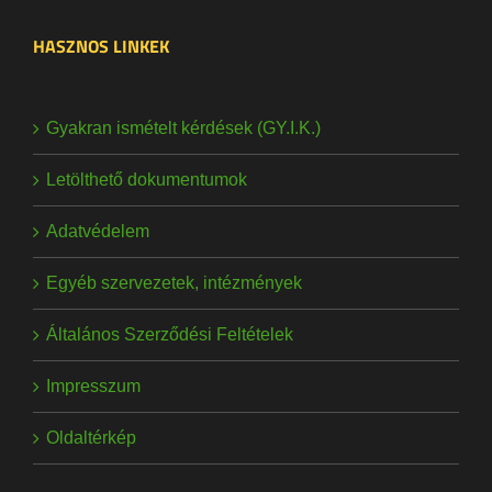
HASZNOS LINKEK
Gyakran ismételt kérdések (GY.I.K.)
Letölthető dokumentumok
Adatvédelem
Egyéb szervezetek, intézmények
Általános Szerződési Feltételek
Impresszum
Oldaltérkép