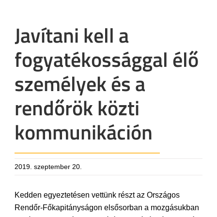
Javítani kell a
fogyatékossággal élő
személyek és a
rendőrök közti
kommunikáción
2019. szeptember 20.
Kedden egyeztetésen vettünk részt az Országos
Rendőr-Főkapitányságon elsősorban a mozgásukban