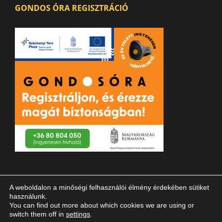
GONDOS ÓRA REGISZTRÁCIÓ
A weboldalon a minőségi felhasználói élmény érdekében sütiket
használunk.
You can find out more about which cookies we are using or
switch them off in
settings
.