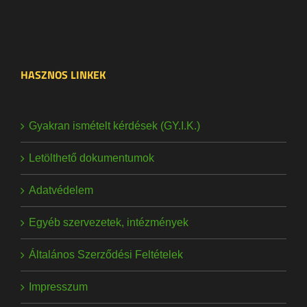
HASZNOS LINKEK
Gyakran ismételt kérdések (GY.I.K.)
Letölthető dokumentumok
Adatvédelem
Egyéb szervezetek, intézmények
Általános Szerződési Feltételek
Impresszum