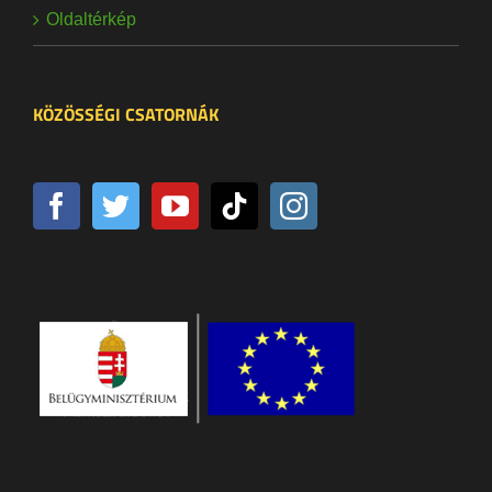
Oldaltérkép
KÖZÖSSÉGI CSATORNÁK