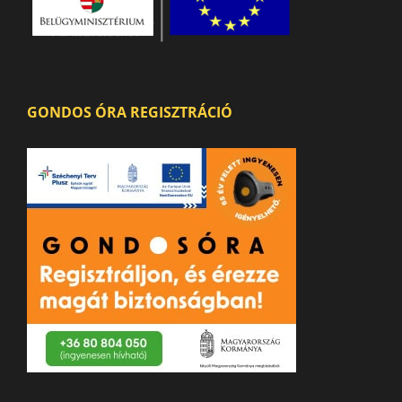
GONDOS ÓRA REGISZTRÁCIÓ