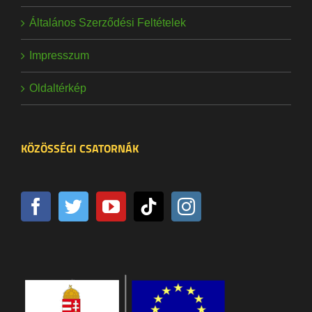
Általános Szerződési Feltételek
Impresszum
Oldaltérkép
KÖZÖSSÉGI CSATORNÁK