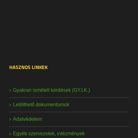
HASZNOS LINKEK
Gyakran ismételt kérdések (GY.I.K.)
Letölthető dokumentumok
Adatvédelem
Egyéb szervezetek, intézmények