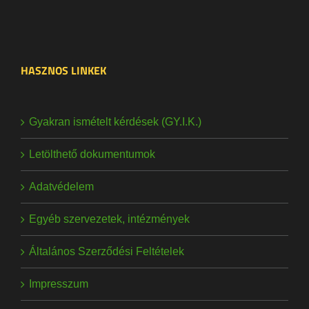
HASZNOS LINKEK
Gyakran ismételt kérdések (GY.I.K.)
Letölthető dokumentumok
Adatvédelem
Egyéb szervezetek, intézmények
Általános Szerződési Feltételek
Impresszum