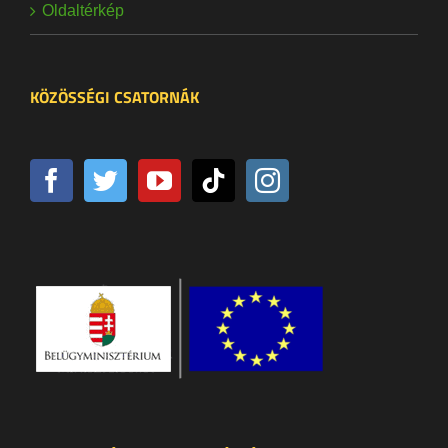
Oldaltérkép
KÖZÖSSÉGI CSATORNÁK