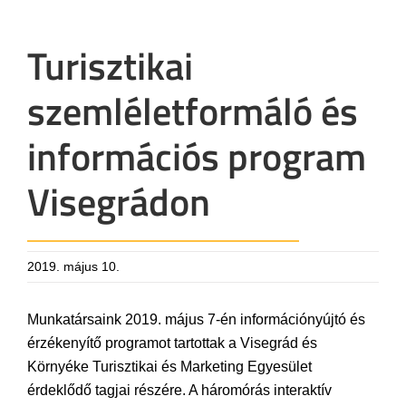
Turisztikai
szemléletformáló és
információs program
Visegrádon
2019. május 10.
Munkatársaink 2019. május 7-én információnyújtó és
érzékenyítő programot tartottak a Visegrád és
Környéke Turisztikai és Marketing Egyesület
érdeklődő tagjai részére. A háromórás interaktív