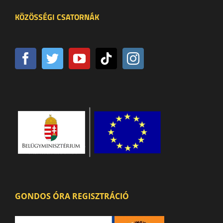
KÖZÖSSÉGI CSATORNÁK
GONDOS ÓRA REGISZTRÁCIÓ