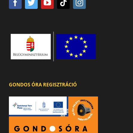
GONDOS ÓRA REGISZTRÁCIÓ