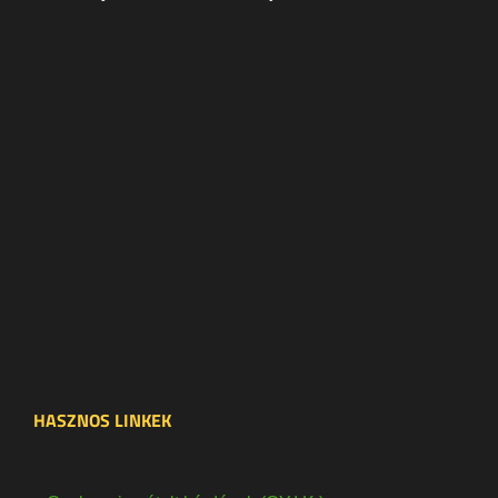
HASZNOS LINKEK