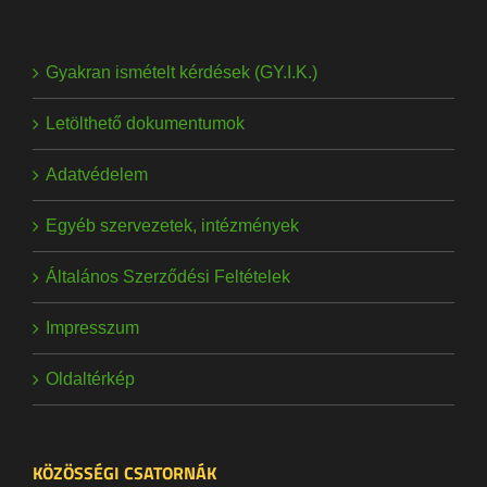
Gyakran ismételt kérdések (GY.I.K.)
Letölthető dokumentumok
Adatvédelem
Egyéb szervezetek, intézmények
Általános Szerződési Feltételek
Impresszum
Oldaltérkép
KÖZÖSSÉGI CSATORNÁK