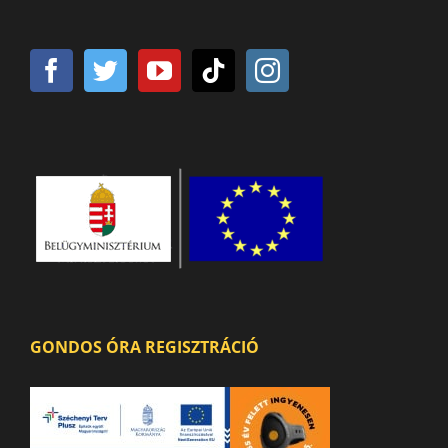
GONDOS ÓRA REGISZTRÁCIÓ