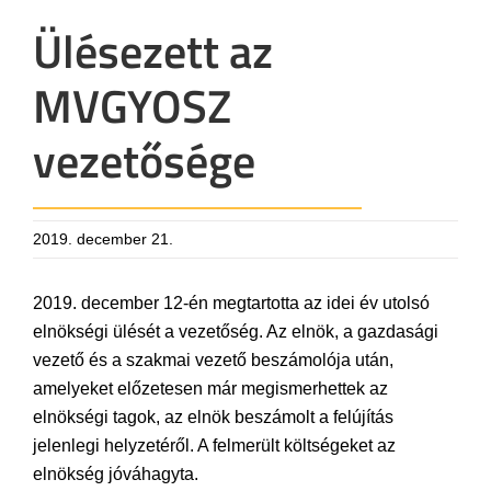
Ülésezett az
MVGYOSZ
vezetősége
2019. december 21.
2019. december 12-én megtartotta az idei év utolsó
elnökségi ülését a vezetőség. Az elnök, a gazdasági
vezető és a szakmai vezető beszámolója után,
amelyeket előzetesen már megismerhettek az
elnökségi tagok, az elnök beszámolt a felújítás
jelenlegi helyzetéről. A felmerült költségeket az
elnökség jóváhagyta.