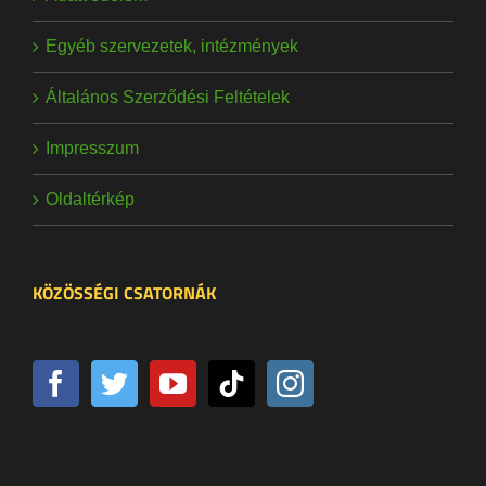
Egyéb szervezetek, intézmények
Általános Szerződési Feltételek
Impresszum
Oldaltérkép
KÖZÖSSÉGI CSATORNÁK