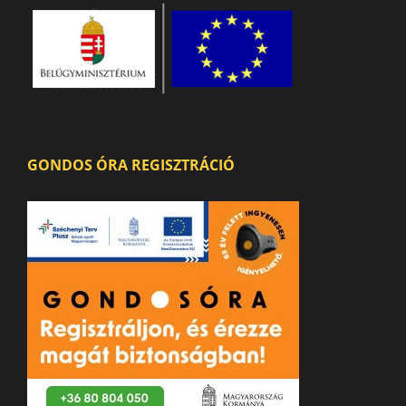
GONDOS ÓRA REGISZTRÁCIÓ