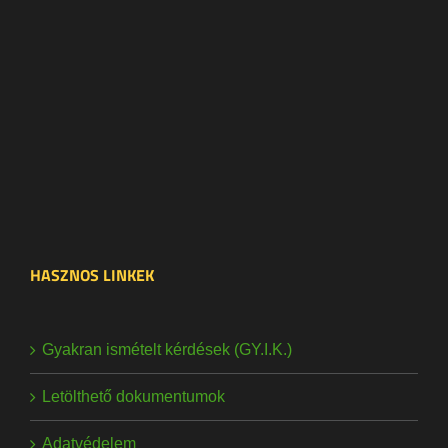
HASZNOS LINKEK
Gyakran ismételt kérdések (GY.I.K.)
Letölthető dokumentumok
Adatvédelem