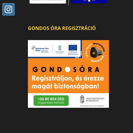
GONDOS ÓRA REGISZTRÁCIÓ