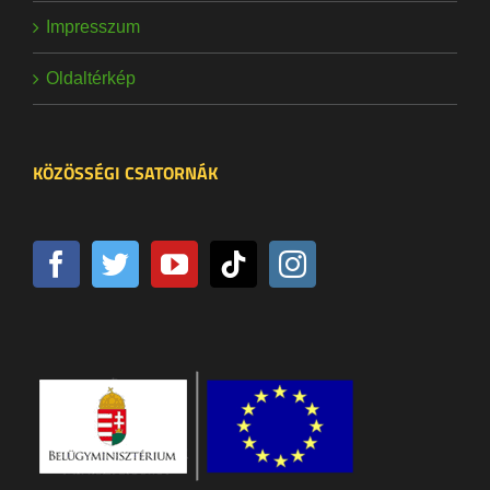
Impresszum
Oldaltérkép
KÖZÖSSÉGI CSATORNÁK