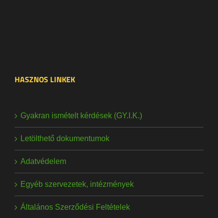
HASZNOS LINKEK
Gyakran ismételt kérdések (GY.I.K.)
Letölthető dokumentumok
Adatvédelem
Egyéb szervezetek, intézmények
Általános Szerződési Feltételek