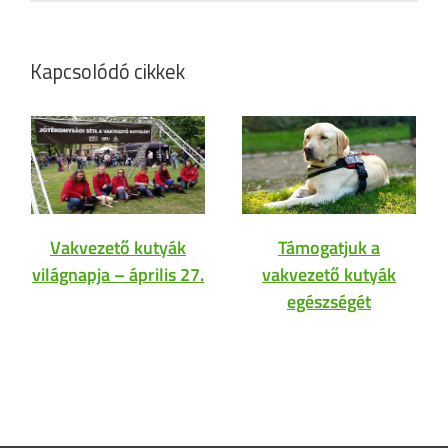
Kapcsolódó cikkek
Támogatjuk a
Vakvezető kutyák
vakvezető kutyák
világnapja – április 27.
egészségét