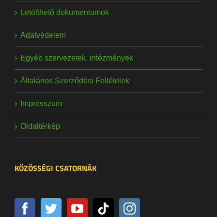
Letölthető dokumentumok
Adatvédelem
Egyéb szervezetek, intézmények
Általános Szerződési Feltételek
Impresszum
Oldaltérkép
KÖZÖSSÉGI CSATORNÁK