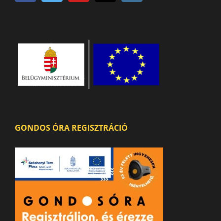
GONDOS ÓRA REGISZTRÁCIÓ