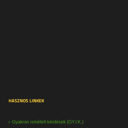
HASZNOS LINKEK
Gyakran ismételt kérdések (GY.I.K.)