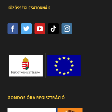
KÖZÖSSÉGI CSATORNÁK
GONDOS ÓRA REGISZTRÁCIÓ