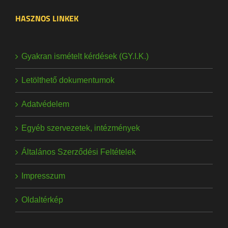
HASZNOS LINKEK
Gyakran ismételt kérdések (GY.I.K.)
Letölthető dokumentumok
Adatvédelem
Egyéb szervezetek, intézmények
Általános Szerződési Feltételek
Impresszum
Oldaltérkép