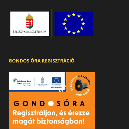
GONDOS ÓRA REGISZTRÁCIÓ