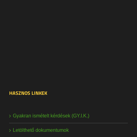
HASZNOS LINKEK
Gyakran ismételt kérdések (GY.I.K.)
Letölthető dokumentumok