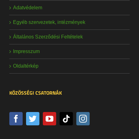
Adatvédelem
Egyéb szervezetek, intézmények
Általános Szerződési Feltételek
Impresszum
Oldaltérkép
KÖZÖSSÉGI CSATORNÁK