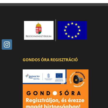
GONDOS ÓRA REGISZTRÁCIÓ