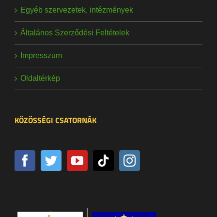
Egyéb szervezetek, intézmények
Általános Szerződési Feltételek
Impresszum
Oldaltérkép
KÖZÖSSÉGI CSATORNÁK