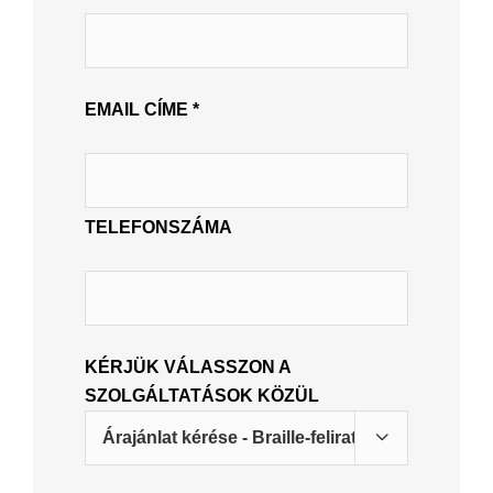
EMAIL CÍME *
TELEFONSZÁMA
KÉRJÜK VÁLASSZON A
SZOLGÁLTATÁSOK KÖZÜL
