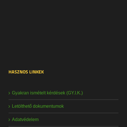
HASZNOS LINKEK
Gyakran ismételt kérdések (GY.I.K.)
Letölthető dokumentumok
Adatvédelem