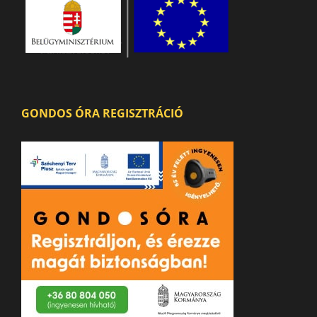
GONDOS ÓRA REGISZTRÁCIÓ