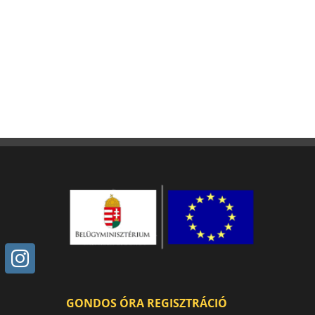
GONDOS ÓRA REGISZTRÁCIÓ