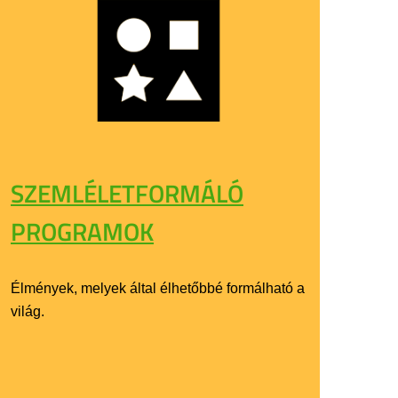
SZEMLÉLETFORMÁLÓ
PROGRAMOK
Élmények, melyek által élhetőbbé formálható a
világ.