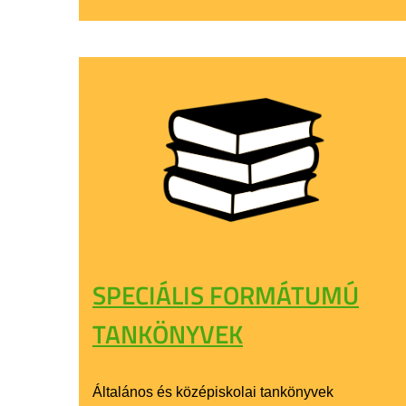
SPECIÁLIS FORMÁTUMÚ
TANKÖNYVEK
Általános és középiskolai tankönyvek