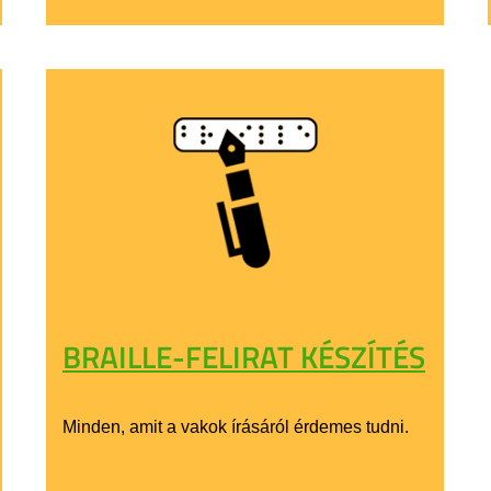
BRAILLE-FELIRAT KÉSZÍTÉS
Minden, amit a vakok írásáról érdemes tudni.