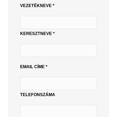
VEZETÉKNEVE *
KERESZTNEVE *
EMAIL CÍME *
TELEFONSZÁMA