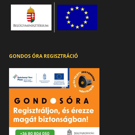
GONDOS ÓRA REGISZTRÁCIÓ