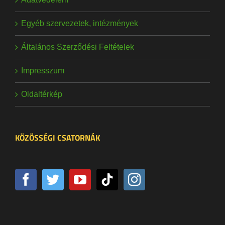
Egyéb szervezetek, intézmények
Általános Szerződési Feltételek
Impresszum
Oldaltérkép
KÖZÖSSÉGI CSATORNÁK