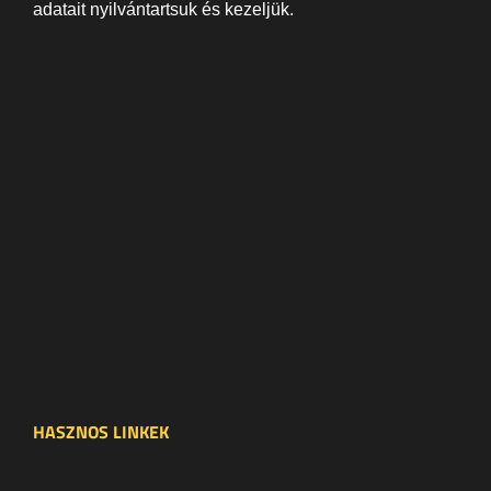
adatait nyilvántartsuk és kezeljük.
HASZNOS LINKEK