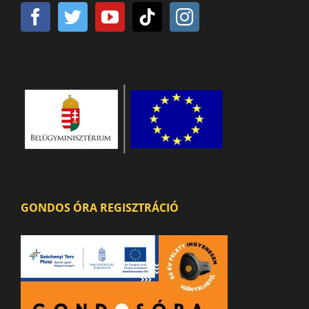
GONDOS ÓRA REGISZTRÁCIÓ