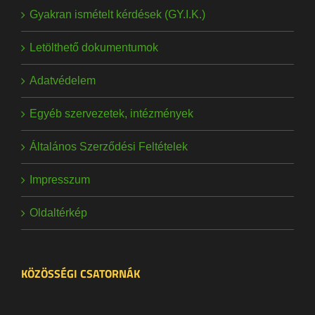
Gyakran ismételt kérdések (GY.I.K.)
Letölthető dokumentumok
Adatvédelem
Egyéb szervezetek, intézmények
Általános Szerződési Feltételek
Impresszum
Oldaltérkép
KÖZÖSSÉGI CSATORNÁK