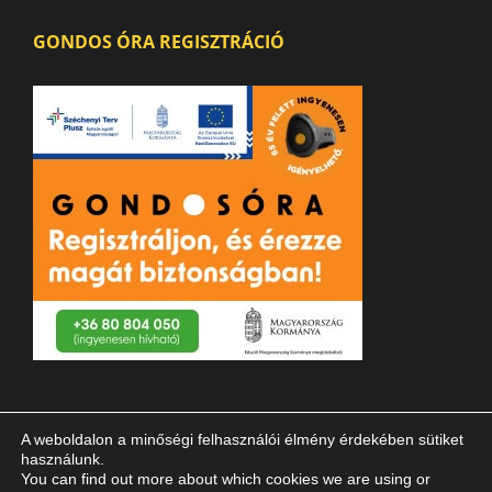
GONDOS ÓRA REGISZTRÁCIÓ
A weboldalon a minőségi felhasználói élmény érdekében sütiket
használunk.
You can find out more about which cookies we are using or