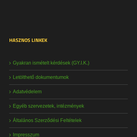
HASZNOS LINKEK
Gyakran ismételt kérdések (GY.I.K.)
Letölthető dokumentumok
Adatvédelem
Egyéb szervezetek, intézmények
Általános Szerződési Feltételek
Impresszum