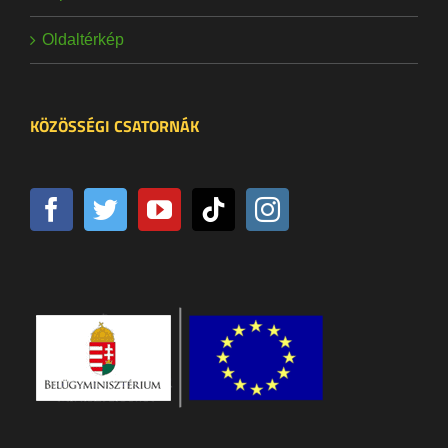
Oldaltérkép
KÖZÖSSÉGI CSATORNÁK