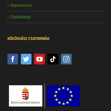
Impresszum
Oldaltérkép
KÖZÖSSÉGI CSATORNÁK