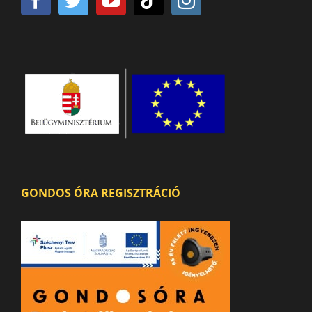
GONDOS ÓRA REGISZTRÁCIÓ