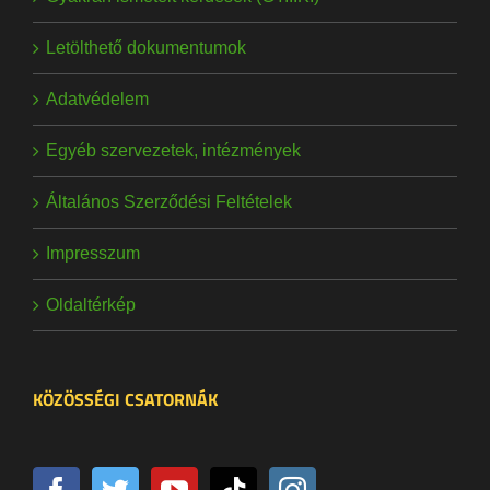
Letölthető dokumentumok
Adatvédelem
Egyéb szervezetek, intézmények
Általános Szerződési Feltételek
Impresszum
Oldaltérkép
KÖZÖSSÉGI CSATORNÁK