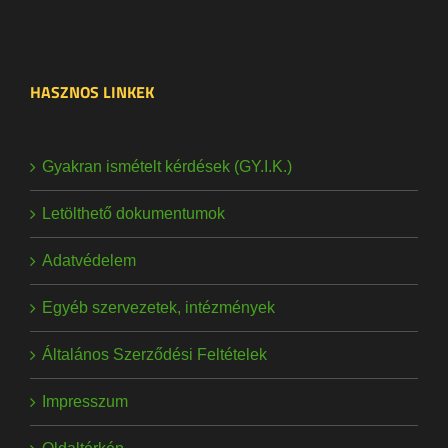
HASZNOS LINKEK
Gyakran ismételt kérdések (GY.I.K.)
Letölthető dokumentumok
Adatvédelem
Egyéb szervezetek, intézmények
Általános Szerződési Feltételek
Impresszum