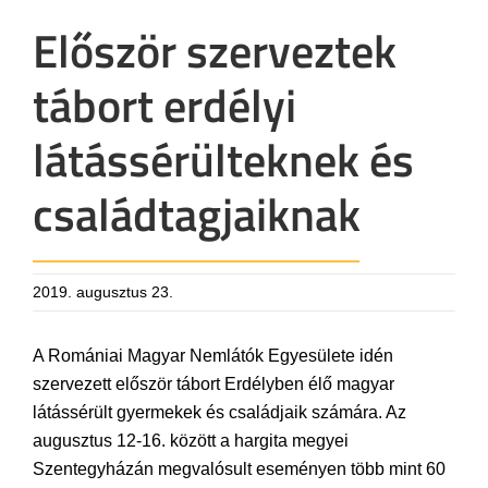
Először szerveztek
tábort erdélyi
látássérülteknek és
családtagjaiknak
2019. augusztus 23.
A Romániai Magyar Nemlátók Egyesülete idén
szervezett először tábort Erdélyben élő magyar
látássérült gyermekek és családjaik számára. Az
augusztus 12-16. között a hargita megyei
Szentegyházán megvalósult eseményen több mint 60