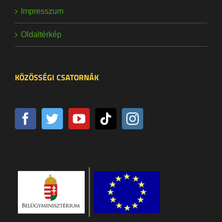
Impresszum
Oldaltérkép
KÖZÖSSÉGI CSATORNÁK