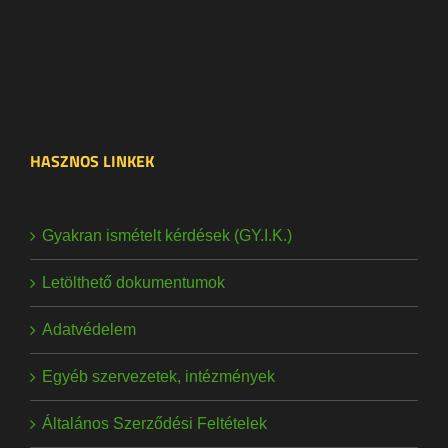
HASZNOS LINKEK
Gyakran ismételt kérdések (GY.I.K.)
Letölthető dokumentumok
Adatvédelem
Egyéb szervezetek, intézmények
Általános Szerződési Feltételek