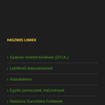
HASZNOS LINKEK
Gyakran ismételt kérdések (GY.I.K.)
Letölthető dokumentumok
Adatvédelem
Egyéb szervezetek, intézmények
Általános Szerződési Feltételek