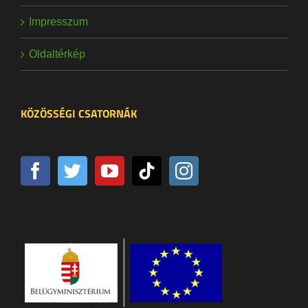
Impresszum
Oldaltérkép
KÖZÖSSÉGI CSATORNÁK