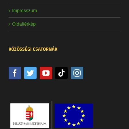
Impresszum
Oldaltérkép
KÖZÖSSÉGI CSATORNÁK