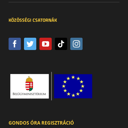
KÖZÖSSÉGI CSATORNÁK
GONDOS ÓRA REGISZTRÁCIÓ