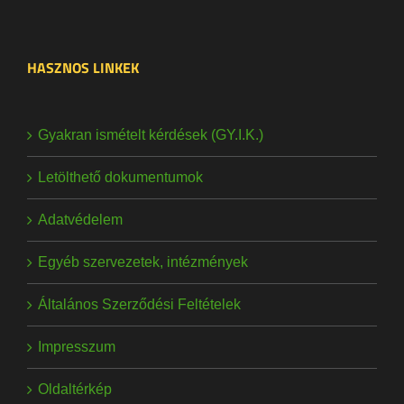
HASZNOS LINKEK
Gyakran ismételt kérdések (GY.I.K.)
Letölthető dokumentumok
Adatvédelem
Egyéb szervezetek, intézmények
Általános Szerződési Feltételek
Impresszum
Oldaltérkép