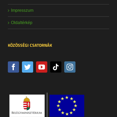
Impresszum
Oldaltérkép
KÖZÖSSÉGI CSATORNÁK