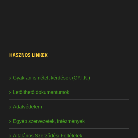
HASZNOS LINKEK
Gyakran ismételt kérdések (GY.I.K.)
Letölthető dokumentumok
Adatvédelem
Egyéb szervezetek, intézmények
Általános Szerződési Feltételek