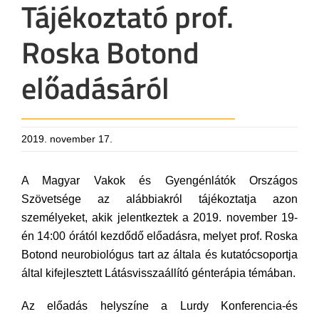
Tájékoztató prof.
Roska Botond
előadásáról
2019. november 17.
A Magyar Vakok és Gyengénlátók Országos
Szövetsége az alábbiakról tájékoztatja azon
személyeket, akik jelentkeztek a 2019. november 19-
én 14:00 órától kezdődő előadásra, melyet prof. Roska
Botond neurobiológus tart az általa és kutatócsoportja
által kifejlesztett Látásvisszaállító génterápia témában.
Az előadás helyszíne a Lurdy Konferencia-és