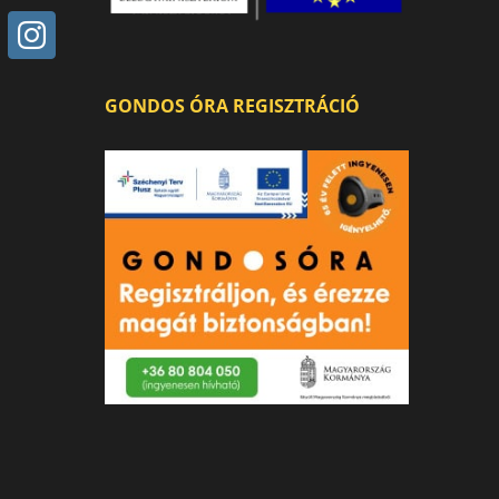
GONDOS ÓRA REGISZTRÁCIÓ