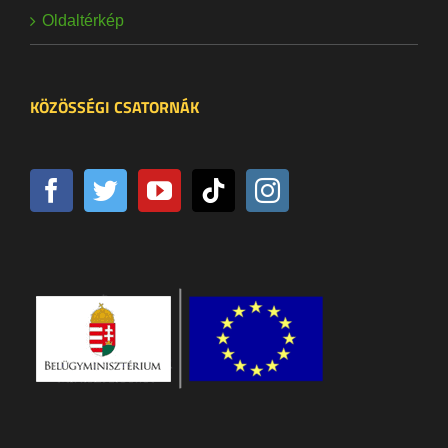
Oldaltérkép
KÖZÖSSÉGI CSATORNÁK