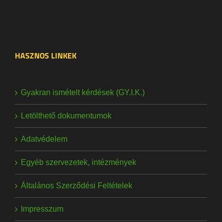
HASZNOS LINKEK
Gyakran ismételt kérdések (GY.I.K.)
Letölthető dokumentumok
Adatvédelem
Egyéb szervezetek, intézmények
Általános Szerződési Feltételek
Impresszum