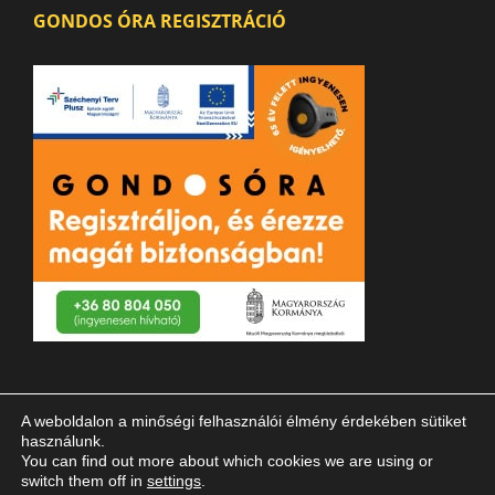
GONDOS ÓRA REGISZTRÁCIÓ
A weboldalon a minőségi felhasználói élmény érdekében sütiket
használunk.
You can find out more about which cookies we are using or
switch them off in
settings
.