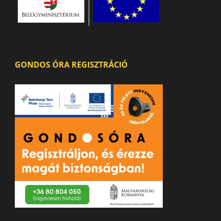
GONDOS ÓRA REGISZTRÁCIÓ