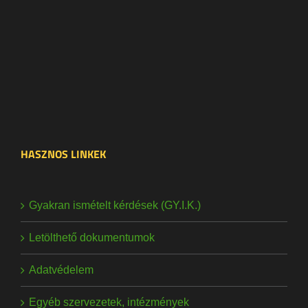
HASZNOS LINKEK
Gyakran ismételt kérdések (GY.I.K.)
Letölthető dokumentumok
Adatvédelem
Egyéb szervezetek, intézmények