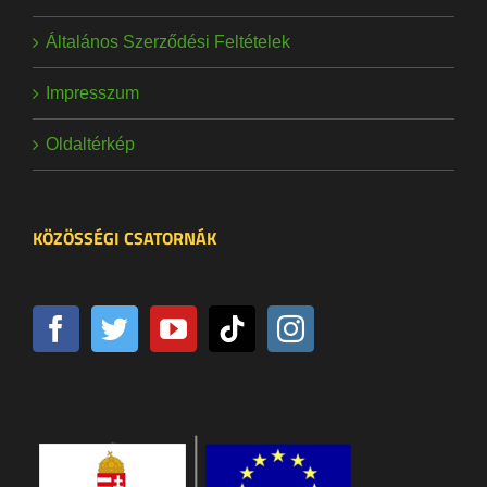
Általános Szerződési Feltételek
Impresszum
Oldaltérkép
KÖZÖSSÉGI CSATORNÁK