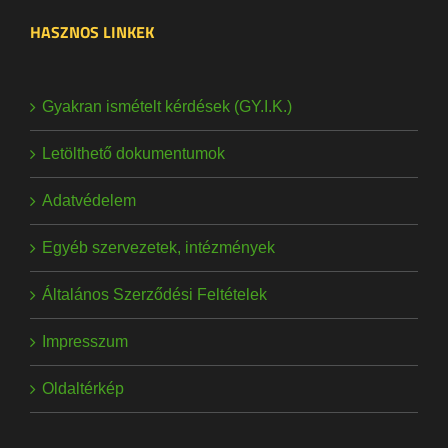
HASZNOS LINKEK
Gyakran ismételt kérdések (GY.I.K.)
Letölthető dokumentumok
Adatvédelem
Egyéb szervezetek, intézmények
Általános Szerződési Feltételek
Impresszum
Oldaltérkép