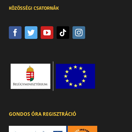
KÖZÖSSÉGI CSATORNÁK
GONDOS ÓRA REGISZTRÁCIÓ